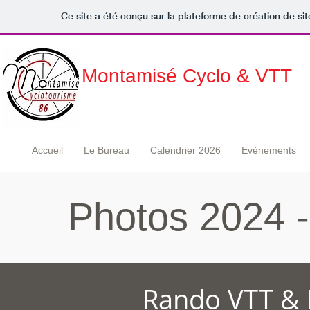
Ce site a été conçu sur la plateforme de création de sit
Montamisé Cyclo & VTT
Accueil
Le Bureau
Calendrier 2026
Evènements
Photos 2024 --
Rando VTT & 