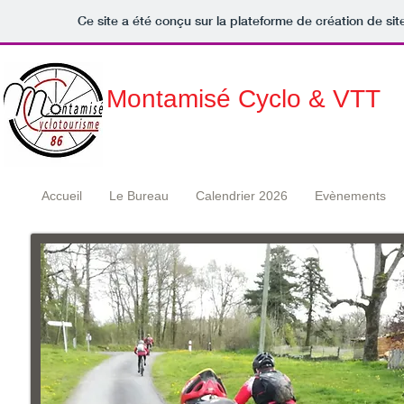
Ce site a été conçu sur la plateforme de création de sit
Montamisé Cyclo & VTT
Accueil
Le Bureau
Calendrier 2026
Evènements