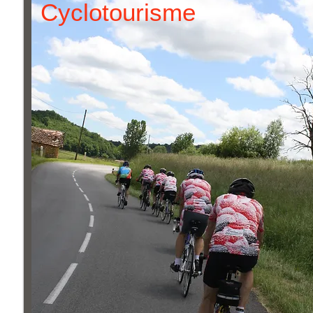
Cyclotourisme